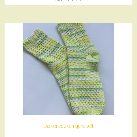
Damensocken gehäkelt