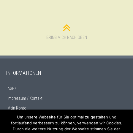
BRING MICH NACH OBEN
INFORMATIONEN
AGBs
Impressum / Kontakt
Mein Konto
Um unsere Webseite für Sie optimal zu gestalten und
fortlaufend verbessern zu können, verwenden wir Cookies.
Durch die weitere Nutzung der Webseite stimmen Sie der