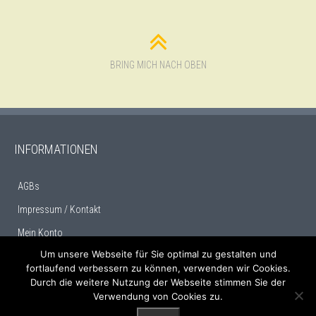
BRING MICH NACH OBEN
INFORMATIONEN
AGBs
Impressum / Kontakt
Mein Konto
Um unsere Webseite für Sie optimal zu gestalten und
fortlaufend verbessern zu können, verwenden wir Cookies.
Durch die weitere Nutzung der Webseite stimmen Sie der
Verwendung von Cookies zu.
Finden…