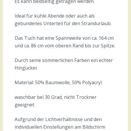
Es kann beidseitig getragen werden.
Ideal für kühle Abende oder auch als
gebundenes Unterteil für den Strandurlaub.
Das Tuch hat eine Spannweite von ca. 164 cm
und ca. 86 cm vom oberen Rand bis zur Spitze.
Durch seine sommerlichen Farben ein echter
Hingucker.
Material: 50% Baumwolle, 50% Polyacryl
waschbar bei 30 Grad, nicht Trockner
geeignet.
Aufgrund der Lichtverhältnisse und den
individuellen Einstellungen am Bildschirm