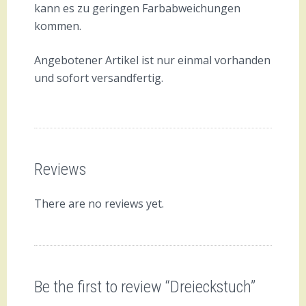
kann es zu geringen Farbabweichungen
kommen.
Angebotener Artikel ist nur einmal vorhanden
und sofort versandfertig.
Reviews
There are no reviews yet.
Be the first to review “Dreieckstuch”