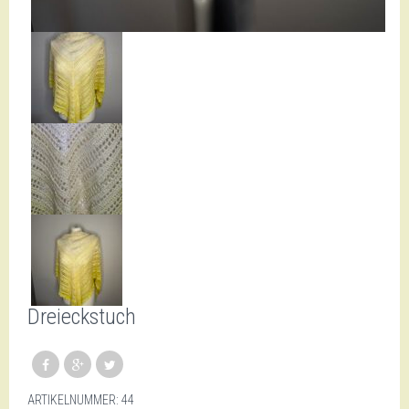
Dreieckstuch
ARTIKELNUMMER:
44