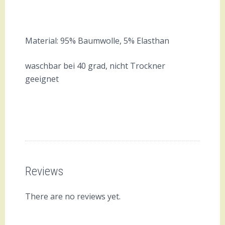
Material: 95% Baumwolle, 5% Elasthan
waschbar bei 40 grad, nicht Trockner
geeignet
Reviews
There are no reviews yet.